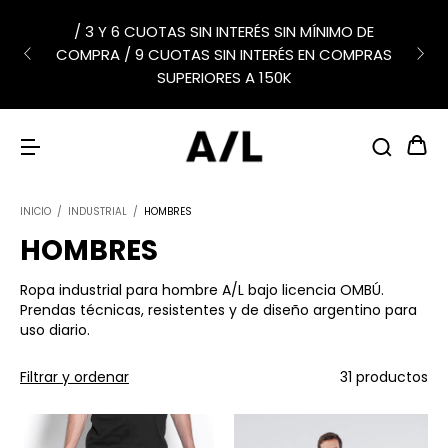
/ 3 Y 6 CUOTAS SIN INTERÉS SIN MÍNIMO DE
COMPRA / 9 CUOTAS SIN INTERÉS EN COMPRAS
SUPERIORES A 150K
INICIO
/
INDUSTRIAL
/
HOMBRES
HOMBRES
Ropa industrial para hombre A/L bajo licencia OMBÚ.
Prendas técnicas, resistentes y de diseño argentino para
uso diario.
Filtrar y ordenar
31 productos