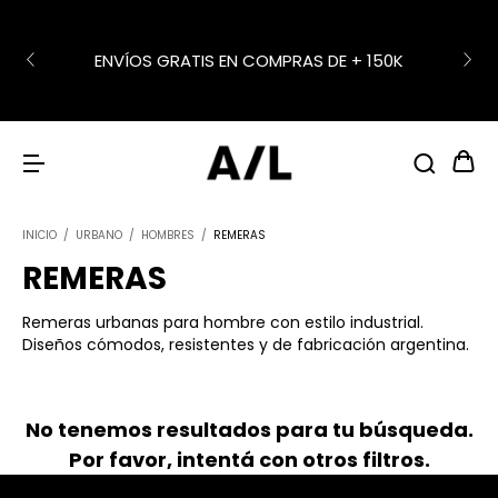
ENVÍOS GRATIS EN COMPRAS DE + 150K
INICIO
/
URBANO
/
HOMBRES
/
REMERAS
REMERAS
Remeras urbanas para hombre con estilo industrial.
Diseños cómodos, resistentes y de fabricación argentina.
No tenemos resultados para tu búsqueda.
Por favor, intentá con otros filtros.