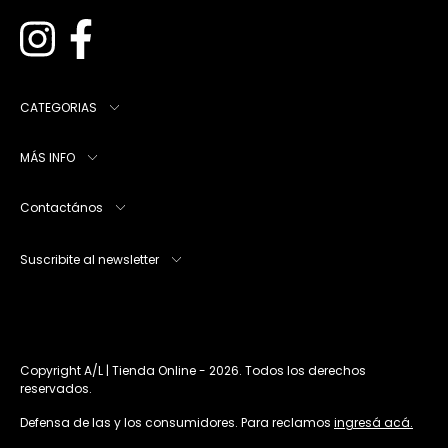
CATEGORIAS
MÁS INFO
Contactános
Suscribite al newsletter
Copyright A/L | Tienda Online - 2026. Todos los derechos
reservados.
Defensa de las y los consumidores. Para reclamos
ingresá acá.