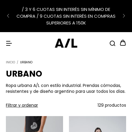
/ 3 Y 6 CUOTAS SIN INTERÉS SIN MÍNIMO DE
COMPRA / 9 CUOTAS SIN INTERÉS EN COMPRAS
SUPERIORES A 150K
INICIO
/
URBANO
URBANO
Ropa urbana A/L con estilo industrial. Prendas cómodas,
resistentes y de diseño argentino para usar todos los días.
Filtrar y ordenar
129 productos